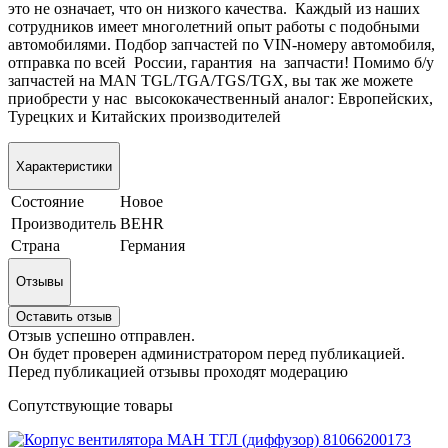
это не означает, что он низкого качества. Каждый из наших
сотрудников имеет многолетний опыт работы с подобными
автомобилями. Подбор запчастей по VIN-номеру автомобиля,
отправка по всей России, гарантия на запчасти! Помимо б/у
запчастей на MAN TGL/TGA/TGS/TGX, вы так же можете
приобрести у нас высококачественный аналог: Европейских,
Турецких и Китайских производителей
Характеристики
Состояние
Новое
Производитель
BEHR
Страна
Германия
Отзывы
Оставить отзыв
Отзыв успешно отправлен.
Он будет проверен администратором перед публикацией.
Перед публикацией отзывы проходят модерацию
Сопутствующие товары