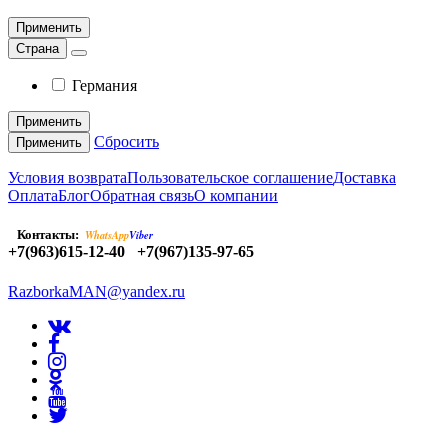
Применить
Страна
Германия
Применить
Сбросить
Применить
Условия возврата
Пользовательское соглашение
Доставка
Оплата
Блог
Обратная связь
О компании
Контакты:
WhatsApp
Viber
+7(963)615-12-40
+7(967)135-97-65
RazborkaMAN@yandex.ru