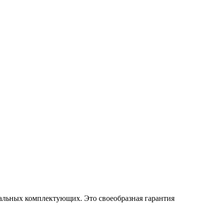
альных комплектующих. Это своеобразная гарантия