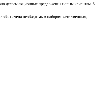
ярно делаем акционные предложения новым клиентам. 6.
ет обеспечена необходимым набором качественных,