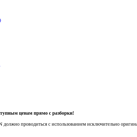
тупным ценам прямо с разборки!
N должно проводиться с использованием исключительно оригин