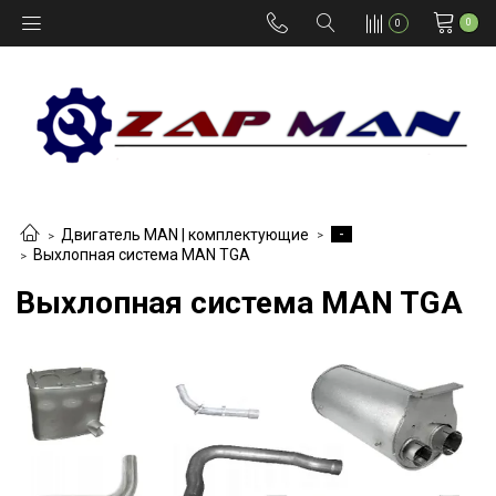
0
0
-
Двигатель MAN | комплектующие
Выхлопная система MAN TGA
Выхлопная система MAN TGA