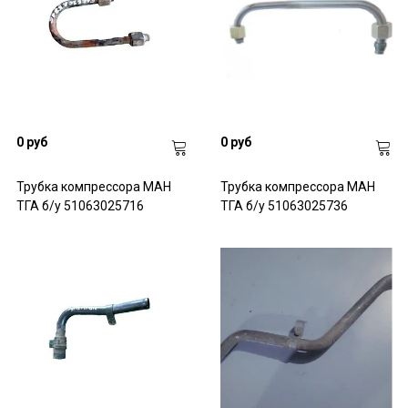
0 руб
0 руб
Трубка компрессора МАН
Трубка компрессора МАН
ТГА б/у 51063025716
ТГА б/у 51063025736