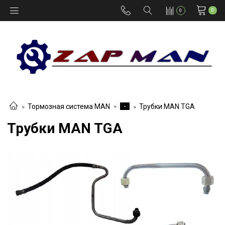
0
0
-
Тормозная система MAN
Трубки MAN TGA
Трубки MAN TGA