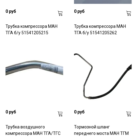
0 руб
0 руб
Трубка компрессора МАН
Трубка компрессора МАН
ТГА б/у 51541205215
ТГА б/у 51541205262
0 руб
0 руб
Трубка воздушного
Тормозной шланг
компрессора МАН ТГА/ТГС
переднего моста МАН ТГМ