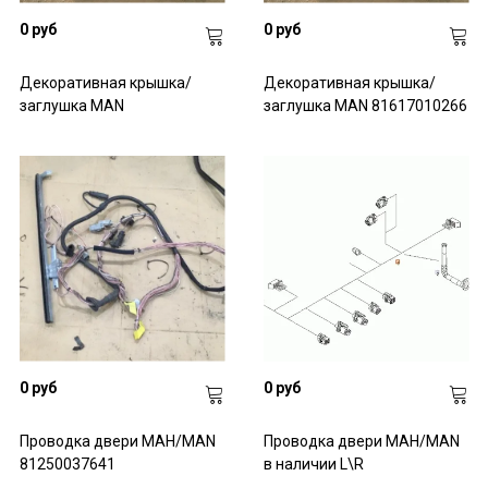
0 руб
0 руб
Декоративная крышка/
Декоративная крышка/
заглушка MAN
заглушка MAN 81617010266
0 руб
0 руб
Проводка двери МАН/MAN
Проводка двери МАН/MAN
81250037641
в наличии L\R