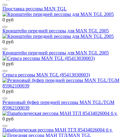
Проставка рессоры MAN TGL
0 руб
Кронштейн передней рессоры для MAN TGL 2005
0 руб
Кронштейн передней рессоры для MAN TGL 2005
0 руб
Серьга рессоры MAN TGL (85413030003)
0 руб
Резиновый буфер передней рессоры MAN TGL/TGM
85962100039
0 руб
Параболическая рессора МАН ТГЛ 85434026004 б.у.