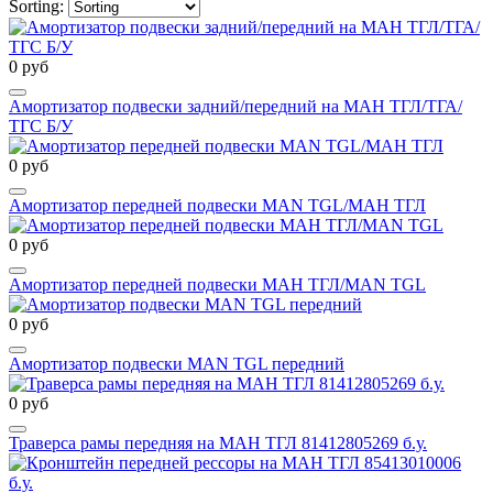
Sorting:
0 руб
Амортизатор подвески задний/передний на МАН ТГЛ/ТГА/
ТГС Б/У
0 руб
Амортизатор передней подвески MAN TGL/МАН ТГЛ
0 руб
Амортизатор передней подвески МАН ТГЛ/MAN TGL
0 руб
Амортизатор подвески MAN TGL передний
0 руб
Траверса рамы передняя на МАН ТГЛ 81412805269 б.у.