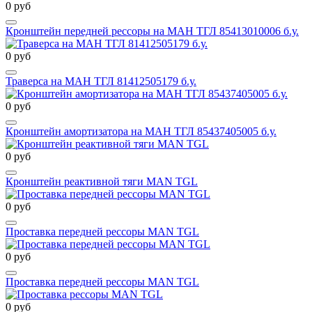
0 руб
Кронштейн передней рессоры на МАН ТГЛ 85413010006 б.у.
0 руб
Траверса на МАН ТГЛ 81412505179 б.у.
0 руб
Кронштейн амортизатора на МАН ТГЛ 85437405005 б.у.
0 руб
Кронштейн реактивной тяги MAN TGL
0 руб
Проставка передней рессоры MAN TGL
0 руб
Проставка передней рессоры MAN TGL
0 руб