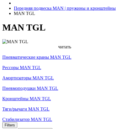
Передняя подвеска MAN | пружины и кронштейны
MAN TGL
MAN TGL
читать
Пневматические краны MAN TGL
Рессоры MAN TGL
Амортизаторы MAN TGL
Пневмоподушки MAN TGL
Кронштейны MAN TGL
Тяги/рычаги MAN TGL
Стабилизатор MAN TGL
Filters