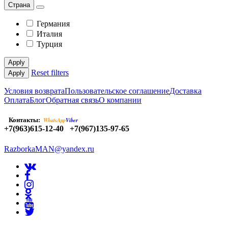
Страна
Германия
Италия
Турция
Apply
Reset filters
Apply
Условия возврата
Пользовательское соглашение
Доставка
Оплата
Блог
Обратная связь
О компании
Контакты:
WhatsApp
Viber
+7(963)615-12-40
+7(967)135-97-65
RazborkaMAN@yandex.ru