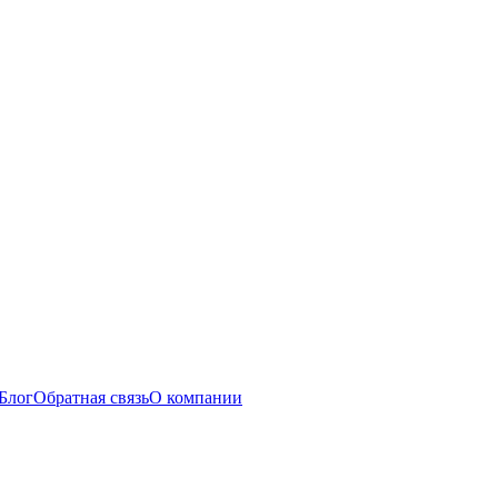
Блог
Обратная связь
О компании