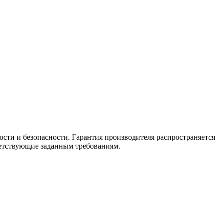
сти и безопасности. Гарантия производителя распространяется
ветствующие заданным требованиям.