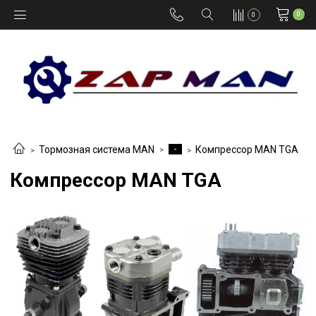
0
0
-
Тормозная система MAN
Компрессор MAN TGA
Компрессор MAN TGA