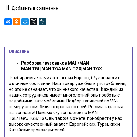
Добавить в сравнение
Описание
Разборка грузовиков МАН/MAN
MAN TGL|MAN TGA|MAN TGS|MAN TGX
Разбираемые нами авто все из Европы, б/у запчасти в
отличном состоянии. Наш товар уже был в употреблении,
но это не означает, что он низкого качества. Каждый из
наших сотрудников имеет многолетний опыт работы с
подобными автомобилями. Подбор запчастей по VIN-
номеру автомобиля, отправка по всей России, гарантия
на запчасти! Помимо б/у запчастей на MAN
TGL/TGA/TGS/TGX, вы так же можете приобрести у нас
высококачественный аналог: Европейских, Турецких и
Китайских производителей