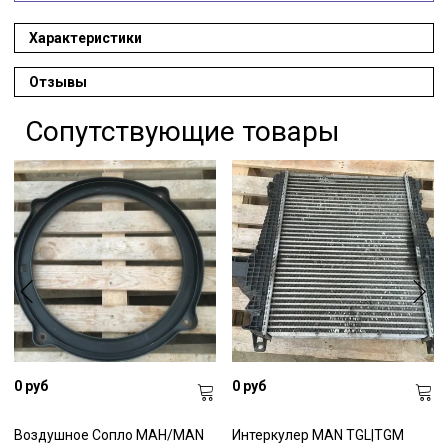
Характеристики
Отзывы
Сопутствующие товары
0 руб
0 руб
Воздушное Сопло МАН/MAN
Интеркулер MAN TGL|TGM