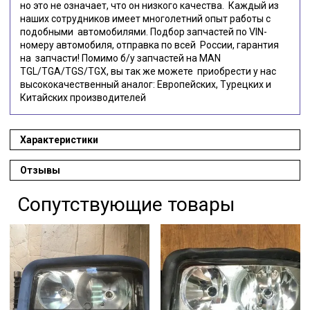
но это не означает, что он низкого качества. Каждый из
наших сотрудников имеет многолетний опыт работы с
подобными автомобилями. Подбор запчастей по VIN-
номеру автомобиля, отправка по всей России, гарантия
на запчасти! Помимо б/у запчастей на MAN
TGL/TGA/TGS/TGX, вы так же можете приобрести у нас
высококачественный аналог: Европейских, Турецких и
Китайских производителей
Характеристики
Отзывы
Сопутствующие товары