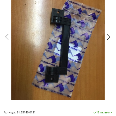
Артикул:
81.25140.0121
В наличии