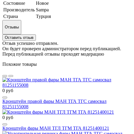
Состояние
Новое
Производитель
Sampa
Страна
Турция
Отзывы
Оставить отзыв
Отзыв успешно отправлен.
Он будет проверен администратором перед публикацией.
Перед публикацией отзывы проходят модерацию
Похожие товары
0 руб
Кронштейн правой фары МАН ТГА ТГС самосвал
81251155008
0 руб
Кронштейн фары МАН ТГЛ ТГМ ТГА 81251400121