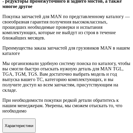
- редукторы промежуточного и заднего мостов, а также
многое другое
Покупка запчастей для MAN по представленному каталогу —
своеобразная гарантия получения высококлассных,
прошедших необходимые проверки и испытания
комплектующих, которые не выйдут из строя в течение
ближайших месяцев.
Преимущества заказа запчастей для грузовиков MAN в нашем
каталоге
Мы организовали удобную систему поиска по каталогу, чтобы
вы смогли быстро отыскать нужную деталь для MAN TGL,
TGA, TGM, TGS. Вам достаточно выбрать модель и год
выпуска вашего ТС, категорию комплектующих, и вы
получите доступ ко всем запчастям, присутствующим на
складе.
При необходимости покупки редкой детали обратитесь к
нашим менеджерам. Уверены, мы сможем отыскать то, что
необходимо
Характеристики