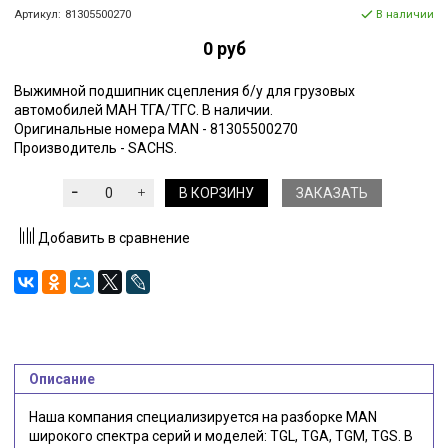
Артикул:
81305500270
В наличии
0 руб
Выжимной подшипник сцепления б/у для грузовых
автомобилей МАН ТГА/ТГС. В наличии.
Оригинальные номера MAN - 81305500270
Производитель - SACHS.
В КОРЗИНУ
ЗАКАЗАТЬ
Добавить в сравнение
Описание
Наша компания специализируется на разборке MAN
широкого спектра серий и моделей: TGL, TGA, TGM, TGS. В