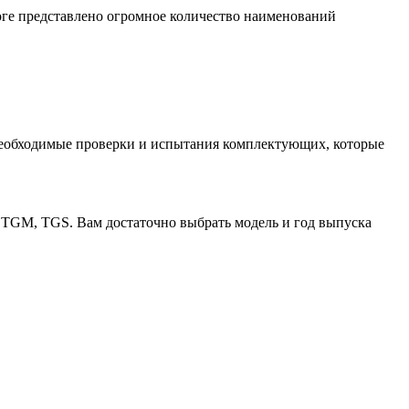
ге представлено огромное количество наименований
необходимые проверки и испытания комплектующих, которые
 TGM, TGS. Вам достаточно выбрать модель и год выпуска