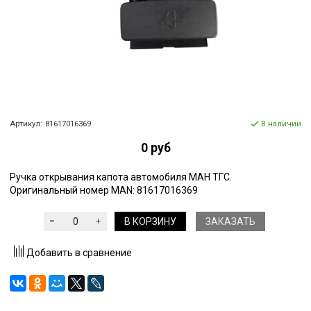
Артикул:
81617016369
В наличии
0 руб
Ручка открывания капота автомобиля МАН ТГС.
Оригинальный номер MAN: 81617016369
В КОРЗИНУ
ЗАКАЗАТЬ
Добавить в сравнение