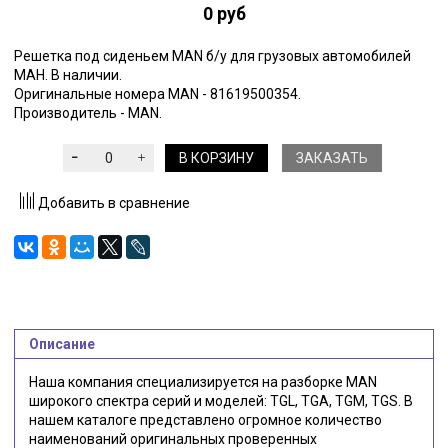
0 руб
Решетка под сиденьем MAN б/у для грузовых автомобилей
МАН. В наличии.
Оригинальные номера MAN - 81619500354.
Производитель - MAN.
В КОРЗИНУ
ЗАКАЗАТЬ
Добавить в сравнение
Описание
Наша компания специализируется на разборке MAN
широкого спектра серий и моделей: TGL, TGA, TGM, TGS. В
нашем каталоге представлено огромное количество
наименований оригинальных проверенных