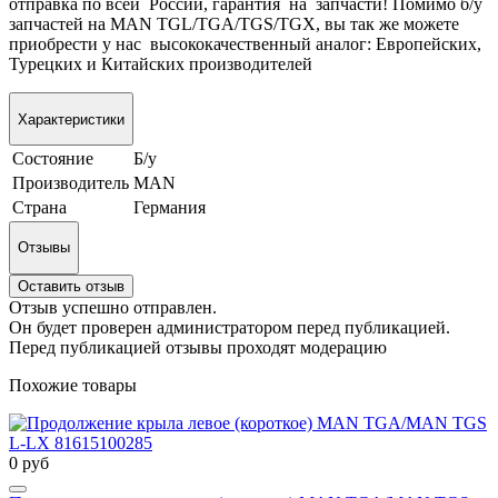
отправка по всей России, гарантия на запчасти! Помимо б/у
запчастей на MAN TGL/TGA/TGS/TGX, вы так же можете
приобрести у нас высококачественный аналог: Европейских,
Турецких и Китайских производителей
Характеристики
Состояние
Б/у
Производитель
MAN
Страна
Германия
Отзывы
Оставить отзыв
Отзыв успешно отправлен.
Он будет проверен администратором перед публикацией.
Перед публикацией отзывы проходят модерацию
Похожие товары
0 руб