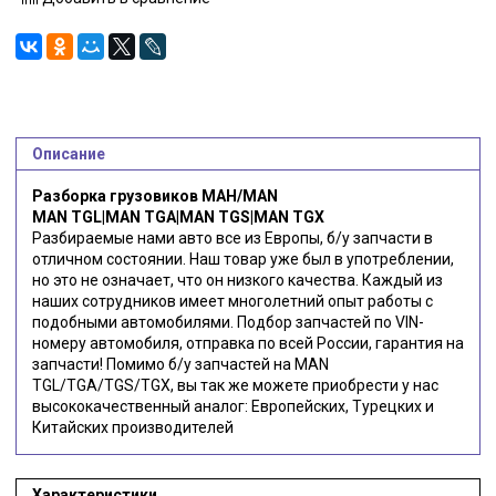
Описание
Разборка грузовиков МАН/MAN
MAN TGL|MAN TGA|MAN TGS|MAN TGX
Разбираемые нами авто все из Европы, б/у запчасти в
отличном состоянии. Наш товар уже был в употреблении,
но это не означает, что он низкого качества. Каждый из
наших сотрудников имеет многолетний опыт работы с
подобными автомобилями. Подбор запчастей по VIN-
номеру автомобиля, отправка по всей России, гарантия на
запчасти! Помимо б/у запчастей на MAN
TGL/TGA/TGS/TGX, вы так же можете приобрести у нас
высококачественный аналог: Европейских, Турецких и
Китайских производителей
Характеристики