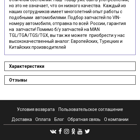
но это не означает, что он низкого качества. Каждый из
наших сотрудников имеет многолетний опыт работы с
подобными автомобилями. Подбор запчастей по VIN-
номеру автомобиля, отправка по всей России, гарантия
на запчасти! Помимо б/у запчастей на MAN
TGL/TGA/TGS/TGX, вы так же можете приобрести у нас
высококачественный аналог: Европейских, Турецких и
Китайских производителей
Характеристики
Отзывы
Условия возврата
Пользовательское соглашение
Доставка
Оплата
Блог
Обратная связь
О компании