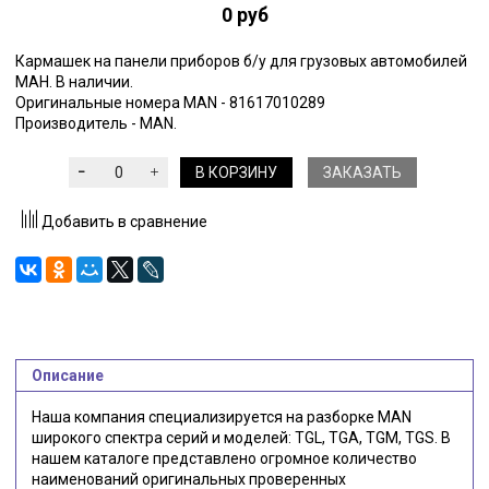
0 руб
Кармашек на панели приборов б/у для грузовых автомобилей
МАН. В наличии.
Оригинальные номера MAN - 81617010289
Производитель - MAN.
В КОРЗИНУ
ЗАКАЗАТЬ
Добавить в сравнение
Описание
Наша компания специализируется на разборке MAN
широкого спектра серий и моделей: TGL, TGA, TGM, TGS. В
нашем каталоге представлено огромное количество
наименований оригинальных проверенных