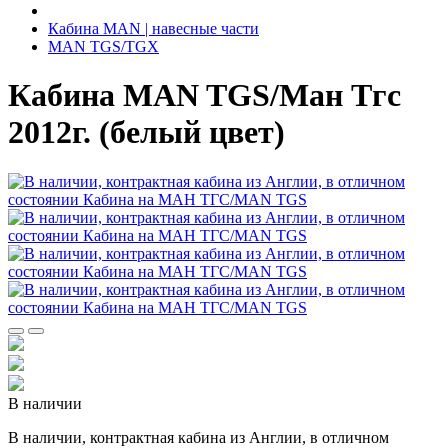
Кабина MAN | навесные части
MAN TGS/TGX
Кабина MAN TGS/Ман Тгс
2012г. (белый цвет)
В наличии
В наличии, контрактная кабина из Англии, в отличном