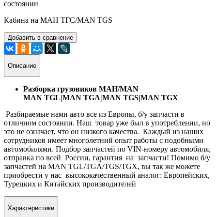
состоянии
Кабина на МАН ТГС/MAN TGS
Добавить в сравнение
Описание
Разборка грузовиков МАН/MAN
MAN TGL|MAN TGA|MAN TGS|MAN TGX
Разбираемые нами авто все из Европы, б/у запчасти в
отличном состоянии. Наш товар уже был в употреблении, но
это не означает, что он низкого качества. Каждый из наших
сотрудников имеет многолетний опыт работы с подобными
автомобилями. Подбор запчастей по VIN-номеру автомобиля,
отправка по всей России, гарантия на запчасти! Помимо б/у
запчастей на MAN TGL/TGA/TGS/TGX, вы так же можете
приобрести у нас высококачественный аналог: Европейских,
Турецких и Китайских производителей
Характеристики