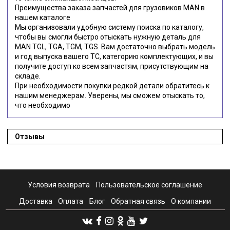
Преимущества заказа запчастей для грузовиков MAN в
нашем каталоге
Мы организовали удобную систему поиска по каталогу,
чтобы вы смогли быстро отыскать нужную деталь для
MAN TGL, TGA, TGM, TGS. Вам достаточно выбрать модель
и год выпуска вашего ТС, категорию комплектующих, и вы
получите доступ ко всем запчастям, присутствующим на
складе.
При необходимости покупки редкой детали обратитесь к
нашим менеджерам. Уверены, мы сможем отыскать то,
что необходимо
Отзывы
Условия возврата
Пользовательское соглашение
Доставка
Оплата
Блог
Обратная связь
О компании