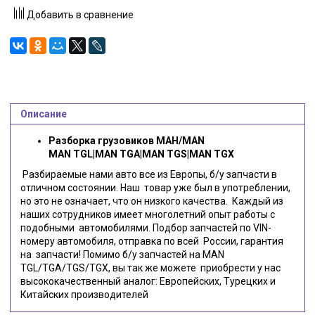
Добавить в сравнение
Описание
Разборка грузовиков МАН/MAN
MAN TGL|MAN TGA|MAN TGS|MAN TGX
Разбираемые нами авто все из Европы, б/у запчасти в
отличном состоянии. Наш товар уже был в употреблении,
но это не означает, что он низкого качества. Каждый из
наших сотрудников имеет многолетний опыт работы с
подобными автомобилями. Подбор запчастей по VIN-
номеру автомобиля, отправка по всей России, гарантия
на запчасти! Помимо б/у запчастей на MAN
TGL/TGA/TGS/TGX, вы так же можете приобрести у нас
высококачественный аналог: Европейских, Турецких и
Китайских производителей