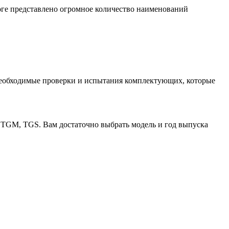
ге представлено огромное количество наименований
необходимые проверки и испытания комплектующих, которые
 TGM, TGS. Вам достаточно выбрать модель и год выпуска