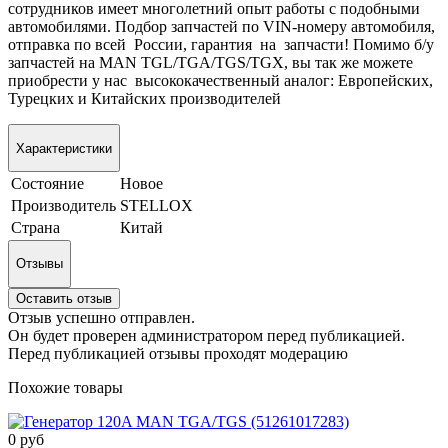
сотрудников имеет многолетний опыт работы с подобными
автомобилями. Подбор запчастей по VIN-номеру автомобиля,
отправка по всей России, гарантия на запчасти! Помимо б/у
запчастей на MAN TGL/TGA/TGS/TGX, вы так же можете
приобрести у нас высококачественный аналог: Европейских,
Турецких и Китайских производителей
Характеристики
Состояние
Новое
Производитель
STELLOX
Страна
Китай
Отзывы
Оставить отзыв
Отзыв успешно отправлен.
Он будет проверен администратором перед публикацией.
Перед публикацией отзывы проходят модерацию
Похожие товары
0 руб