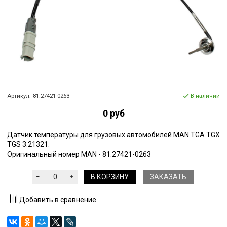
Артикул:
81.27421-0263
В наличии
0 руб
Датчик температуры для грузовых автомобилей MAN TGA TGX
TGS 3.21321.
Оригинальный номер MAN - 81.27421-0263
В КОРЗИНУ
ЗАКАЗАТЬ
Добавить в сравнение