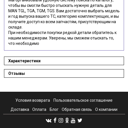
чтобы вы смогли быстро отыскать нужную деталь для
MAN TGL, TGA, TGM, TGS. Вам достаточно выбрать модель
и год выпуска вашего ТС, категорию комплектующих, и вы
получите доступ ко всем запчастям, присутствующим на
складе.
При необходимости покупки редкой детали обратитесь к
нашим менеджерам. Уверены, мы сможем отыскать то,
что необходимо
Характеристики
Отзывы
Условия возврата
Пользовательское соглашение
Доставка
Оплата
Блог
Обратная связь
О компании