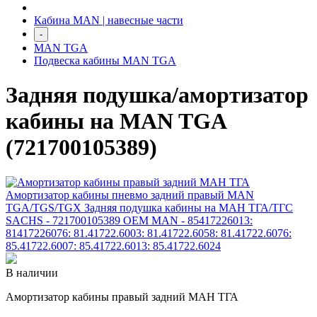
Кабина MAN | навесные части
-
MAN TGA
Подвеска кабины MAN TGA
Задняя подушка/амортизатор
кабины на MAN TGA
(721700105389)
В наличии
Амортизатор кабины правый задний МАН ТГА