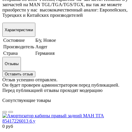
запчастей на MAN TGL/TGA/TGS/TGX, вы так же можете
приобрести у нас высококачественный аналог: Европейских,
Турецких и Китайских производителей
Характеристики
Состояние
Б/у, Новое
Производитель
Auger
Страна
Германия
Отзывы
Оставить отзыв
Отзыв успешно отправлен.
Он будет проверен администратором перед публикацией.
Перед публикацией отзывы проходят модерацию
Сопутствующие товары
0 руб