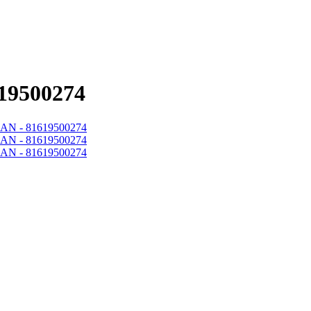
19500274