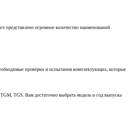
ге представлено огромное количество наименований
необходимые проверки и испытания комплектующих, которые
 TGM, TGS. Вам достаточно выбрать модель и год выпуска