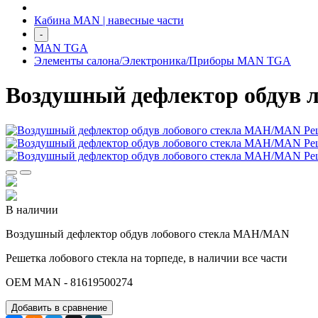
Кабина MAN | навесные части
-
MAN TGA
Элементы салона/Электроника/Приборы MAN TGA
Воздушный дефлектор обдув 
В наличии
Воздушный дефлектор обдув лобового стекла МАН/MAN
Решетка лобового стекла на торпеде, в наличии все части
OEM MAN - 81619500274
Добавить в сравнение