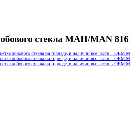
лобового стекла МАН/MAN 816