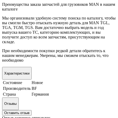
Преимущества заказа запчастей для грузовиков MAN в нашем
каталоге
Мы организовали удобную систему поиска по каталогу, чтобы
вы смогли быстро отыскать нужную деталь для MAN TGL,
TGA, TGM, TGS. Вам достаточно выбрать модель и год
выпуска вашего ТС, категорию комплектующих, и вы
получите доступ ко всем запчастям, присутствующим на
складе.
При необходимости покупки редкой детали обратитесь к
нашим менеджерам. Уверены, мы сможем отыскать то, что
необходимо
Характеристики
Состояние
Новое
Производитель
BF
Страна
Германия
Отзывы
Оставить отзыв
Отзыв успешно отправлен.