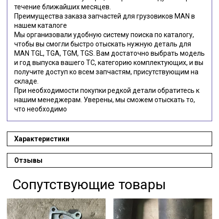
течение ближайших месяцев.
Преимущества заказа запчастей для грузовиков MAN в
нашем каталоге
Мы организовали удобную систему поиска по каталогу,
чтобы вы смогли быстро отыскать нужную деталь для
MAN TGL, TGA, TGM, TGS. Вам достаточно выбрать модель
и год выпуска вашего ТС, категорию комплектующих, и вы
получите доступ ко всем запчастям, присутствующим на
складе.
При необходимости покупки редкой детали обратитесь к
нашим менеджерам. Уверены, мы сможем отыскать то,
что необходимо
Характеристики
Отзывы
Сопутствующие товары