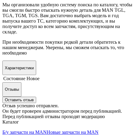
Мы организовали удобную систему поиска по каталогу, чтобы
вы смогли быстро отыскать нужную деталь для MAN TGL,
TGA, TGM, TGS. Вам достаточно выбрать модель и год
выпуска вашего ТС, категорию комплектующих, и вы
получите доступ ко всем запчастям, присутствующим на
складе.
При необходимости покупки редкой детали обратитесь к
нашим менеджерам. Уверены, мы сможем отыскать то, что
необходимо
Характеристики
Состояние
Новое
Отзывы
Оставить отзыв
Отзыв успешно отправлен.
Он будет проверен администратором перед публикацией.
Перед публикацией отзывы проходят модерацию
Каталог
Б/у запчасти на MAN
Новые запчасти на MAN