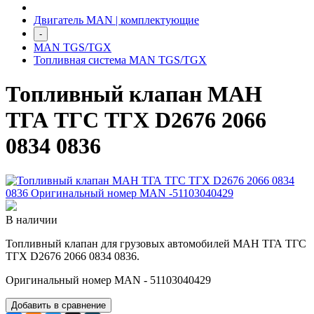
Двигатель MAN | комплектующие
-
MAN TGS/TGX
Топливная система MAN TGS/TGX
Топливный клапан МАН
ТГА ТГС ТГХ D2676 2066
0834 0836
В наличии
Топливный клапан для грузовых автомобилей МАН ТГА ТГС
ТГХ D2676 2066 0834 0836.
Оригинальный номер MAN - 51103040429
Добавить в сравнение