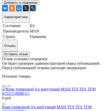
Добавить в сравнение
Характеристики
Состояние
Б/у
Производитель
MAN
Страна
Германия
Отзывы
Оставить отзыв
Отзыв успешно отправлен.
Он будет проверен администратором перед публикацией.
Перед публикацией отзывы проходят модерацию
Похожие товары
0 руб
Кран тормозной 4-х контурный МАН ТГЛ ТГА ТГМ