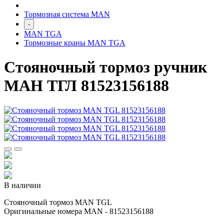
Тормозная система MAN
-
MAN TGA
Тормозные краны MAN TGA
Стояночный тормоз ручник
МАН ТГЛ 81523156188
В наличии
Стояночный тормоз MAN TGL
Оригинальные номера MAN - 81523156188