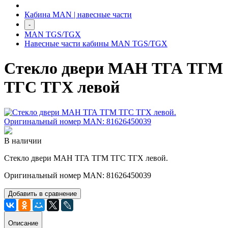
Кабина MAN | навесные части
-
MAN TGS/TGX
Навесные части кабины MAN TGS/TGX
Стекло двери МАН ТГА ТГМ
ТГС ТГХ левой
В наличии
Стекло двери МАН ТГА ТГМ ТГС ТГХ левой.
Оригинальный номер MAN: 81626450039
Добавить в сравнение
Описание