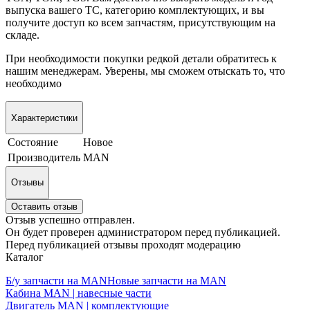
выпуска вашего ТС, категорию комплектующих, и вы
получите доступ ко всем запчастям, присутствующим на
складе.
При необходимости покупки редкой детали обратитесь к
нашим менеджерам. Уверены, мы сможем отыскать то, что
необходимо
Характеристики
Состояние
Новое
Производитель
MAN
Отзывы
Оставить отзыв
Отзыв успешно отправлен.
Он будет проверен администратором перед публикацией.
Перед публикацией отзывы проходят модерацию
Каталог
Б/у запчасти на MAN
Новые запчасти на MAN
Кабина MAN | навесные части
Двигатель MAN | комплектующие