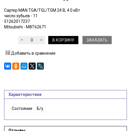
Cартер MAN TGA/TGL/TGM 24 В, 4.0 кВт
число зубьев - 11
51262017237
Mitsubishi - M8T62671
В КОРЗИНУ
ЗАКАЗАТЬ
Добавить в сравнение
Характеристики
Состояние
Б/у
Отзывы