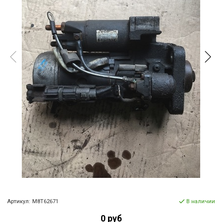
Артикул:
M8T62671
В наличии
0 руб