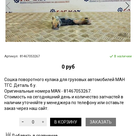
Артикул:
81467053267
В наличии
0 руб
Сошка поворотного кулака для грузовых автомобилей МАН
ТГС. Деталь б.у.
Оригинальные номера MAN - 81467053267.
Стоимость на сегодняшний день и количество запчастей в
наличии уточняйте у менеджера по телефону или оставьте
заказ через наш сайт.
В КОРЗИНУ
ЗАКАЗАТЬ
Добавить в сравнение