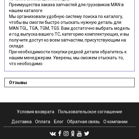
Преимущества заказа запчастей для грузовиков MAN в
нашем каталоге
Мы организовали удобную систему поиска по каталогу,
чтобы вы смогли быстро отыскать нужную деталь для
MAN TGL, TGA, TGM, TGS. Вам достаточно выбрать модель
и год выпуска вашего ТС, категорию комплектующих, и вы
получите доступ ко всем запчастям, присутствующим на
складе.
При необходимости покупки редкой детали обратитесь к
нашим менеджерам. Уверены, мы сможем отыскать то,
что необходимо
Отзывы
Условия возврата
Пользовательское соглашение
Доставка
Оплата
Блог
Обратная связь
О компании