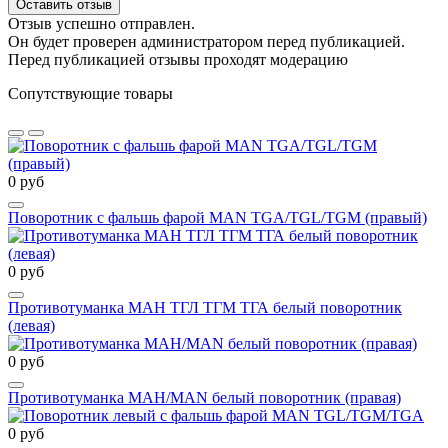
Оставить отзыв
Отзыв успешно отправлен.
Он будет проверен администратором перед публикацией.
Перед публикацией отзывы проходят модерацию
Сопутствующие товары
0 руб
Поворотник с фальшь фарой MAN TGA/TGL/TGM (правый)
0 руб
Противотуманка МАН ТГЛ ТГМ ТГА белый поворотник
(левая)
0 руб
Противотуманка МАН/MAN белый поворотник (правая)
0 руб