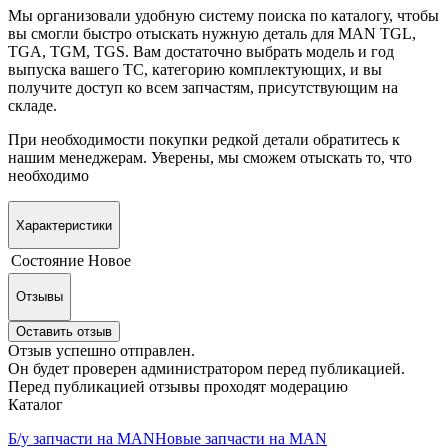
Мы организовали удобную систему поиска по каталогу, чтобы
вы смогли быстро отыскать нужную деталь для MAN TGL,
TGA, TGM, TGS. Вам достаточно выбрать модель и год
выпуска вашего ТС, категорию комплектующих, и вы
получите доступ ко всем запчастям, присутствующим на
складе.
При необходимости покупки редкой детали обратитесь к
нашим менеджерам. Уверены, мы сможем отыскать то, что
необходимо
Характеристики
Состояние
Новое
Отзывы
Оставить отзыв
Отзыв успешно отправлен.
Он будет проверен администратором перед публикацией.
Перед публикацией отзывы проходят модерацию
Каталог
Б/у запчасти на MAN
Новые запчасти на MAN