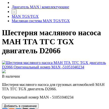
Двигатель MAN | комплектующие
-
MAN TGS/TGX
Масляная система MAN TGS/TGX
Шестерня масляного насоса
МАН ТГА ТГС TGX
двигатель D2066
В наличии
Шестерня масляного насоса для грузовых автомобилей МАН
ТГА ТГС TGX двигатель D2066.
Оригинальный номер MAN - 51051040234
Добавить в сравнение