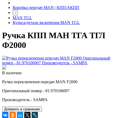
Коробка передач MAN | КПП/АКПП
-
MAN TGL
Кулиса/детали включения MAN TGL
Ручка КПП МАН ТГА ТГЛ
Ф2000
В наличии
Ручка переключения передач MAN F2000
Оригинальный номер - 81.970106007
Производитель - SAMPA
Добавить в сравнение