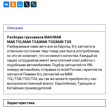
Описание
Разборка грузовиков МАН/MAN
MAN TGL|MAN TGA|MAN TGS|MAN TGX
Разбираемые нами авто все из Европы, б/у запчасти в
отличном состоянии. Наш товар уже был в употреблении,
но это не означает, что он низкого качества. Каждый из
наших сотрудников имеет многолетний опыт работы с
подобными автомобилями. Подбор запчастей по VIN-
номеру автомобиля, отправка по всей России, гарантия на
запчасти! Помимо б/у запчастей на MAN
TGL/TGA/TGS/TGX, вы так же можете приобрести у нас
высококачественный аналог: Европейских, Турецких и
Китайских производителей
Характеристики