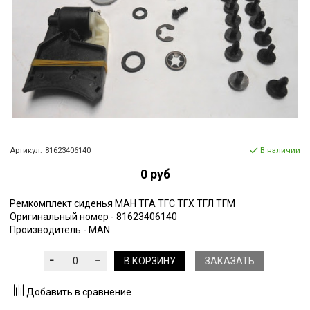
Артикул:
81623406140
В наличии
0 руб
Ремкомплект сиденья МАН ТГА ТГС ТГХ ТГЛ ТГМ
Оригинальный номер - 81623406140
Производитель - MAN
В КОРЗИНУ
ЗАКАЗАТЬ
Добавить в сравнение