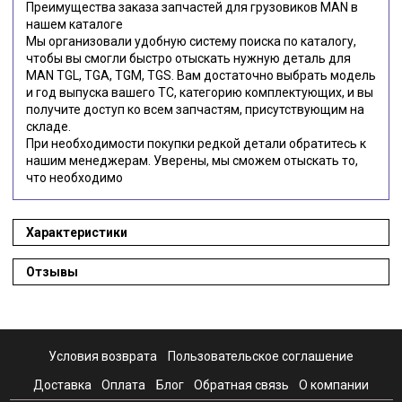
Преимущества заказа запчастей для грузовиков MAN в
нашем каталоге
Мы организовали удобную систему поиска по каталогу,
чтобы вы смогли быстро отыскать нужную деталь для
MAN TGL, TGA, TGM, TGS. Вам достаточно выбрать модель
и год выпуска вашего ТС, категорию комплектующих, и вы
получите доступ ко всем запчастям, присутствующим на
складе.
При необходимости покупки редкой детали обратитесь к
нашим менеджерам. Уверены, мы сможем отыскать то,
что необходимо
Характеристики
Отзывы
Условия возврата
Пользовательское соглашение
Доставка
Оплата
Блог
Обратная связь
О компании