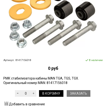
Артикул:
81417156018
В наличии
0 руб
РМК стабилизатора кабины MAN TGA, TGS, TGX.
Оригинальный номер MAN: 81417156018
В КОРЗИНУ
ЗАКАЗАТЬ
Добавить в сравнение