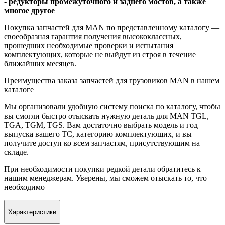
- редукторы промежуточного и заднего мостов, а также
многое другое
Покупка запчастей для MAN по представленному каталогу —
своеобразная гарантия получения высококлассных,
прошедших необходимые проверки и испытания
комплектующих, которые не выйдут из строя в течение
ближайших месяцев.
Преимущества заказа запчастей для грузовиков MAN в нашем
каталоге
Мы организовали удобную систему поиска по каталогу, чтобы
вы смогли быстро отыскать нужную деталь для MAN TGL,
TGA, TGM, TGS. Вам достаточно выбрать модель и год
выпуска вашего ТС, категорию комплектующих, и вы
получите доступ ко всем запчастям, присутствующим на
складе.
При необходимости покупки редкой детали обратитесь к
нашим менеджерам. Уверены, мы сможем отыскать то, что
необходимо
Характеристики