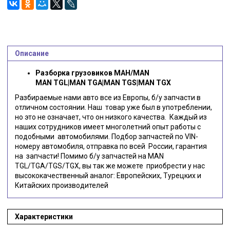
Описание
Разборка грузовиков МАН/MAN
MAN TGL|MAN TGA|MAN TGS|MAN TGX
Разбираемые нами авто все из Европы, б/у запчасти в
отличном состоянии. Наш товар уже был в употреблении,
но это не означает, что он низкого качества. Каждый из
наших сотрудников имеет многолетний опыт работы с
подобными автомобилями. Подбор запчастей по VIN-
номеру автомобиля, отправка по всей России, гарантия
на запчасти! Помимо б/у запчастей на MAN
TGL/TGA/TGS/TGX, вы так же можете приобрести у нас
высококачественный аналог: Европейских, Турецких и
Китайских производителей
Характеристики