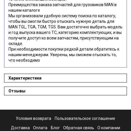
Преимущества заказа запчастей для грузовиков MAN в
нашем каталоге
Мы организовали удобную систему поиска по каталогу,
чтобы вы смогли быстро отыскать нужную деталь для
MAN TGL, TGA, TGM, TGS. Вам достаточно выбрать модель
и год выпуска вашего ТС, категорию комплектующих, и вы
получите доступ ко всем запчастям, присутствующим на
складе.
При необходимости покупки редкой детали обратитесь к
нашим менеджерам. Уверены, мы сможем отыскать то,
что необходимо
Характеристики
Отзывы
Условия возврата
Пользовательское соглашение
Доставка
Оплата
Блог
Обратная связь
О компании