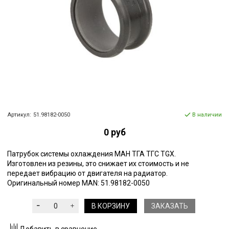
Артикул:
51.98182-0050
В наличии
0 руб
Патрубок системы охлаждения МАН ТГА ТГС TGX.
Изготовлен из резины, это снижает их стоимость и не
передает вибрацию от двигателя на радиатор.
Оригинальный номер MAN: 51.98182-0050
В КОРЗИНУ
ЗАКАЗАТЬ
Добавить в сравнение