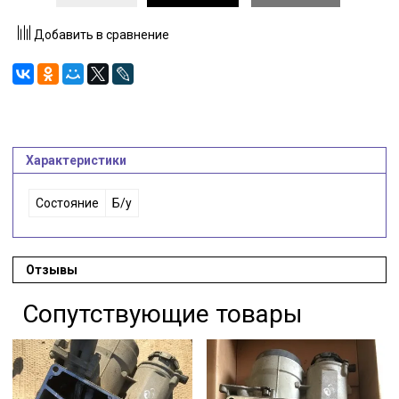
Добавить в сравнение
Характеристики
Состояние
Б/у
Отзывы
Сопутствующие товары