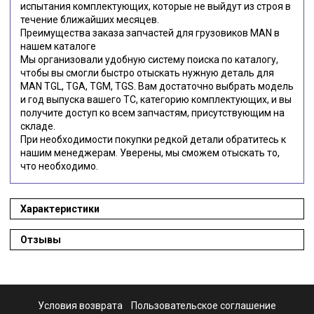
испытания комплектующих, которые не выйдут из строя в
течение ближайших месяцев.
Преимущества заказа запчастей для грузовиков MAN в
нашем каталоге
Мы организовали удобную систему поиска по каталогу,
чтобы вы смогли быстро отыскать нужную деталь для
MAN TGL, TGA, TGM, TGS. Вам достаточно выбрать модель
и год выпуска вашего ТС, категорию комплектующих, и вы
получите доступ ко всем запчастям, присутствующим на
складе.
При необходимости покупки редкой детали обратитесь к
нашим менеджерам. Уверены, мы сможем отыскать то,
что необходимо.
Характеристики
Отзывы
Условия возврата
Пользовательское соглашение