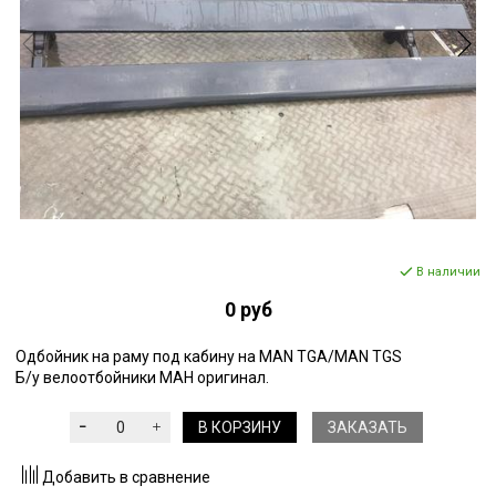
В наличии
0 руб
Одбойник на раму под кабину на MAN TGA/MAN TGS
Б/у велоотбойники МАН оригинал.
В КОРЗИНУ
ЗАКАЗАТЬ
Добавить в сравнение