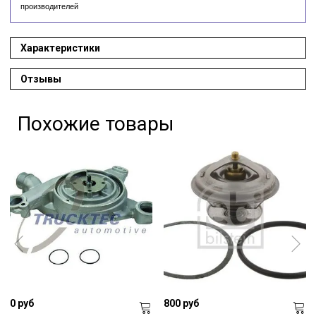
производителей
Характеристики
Отзывы
Похожие товары
0 руб
800 руб