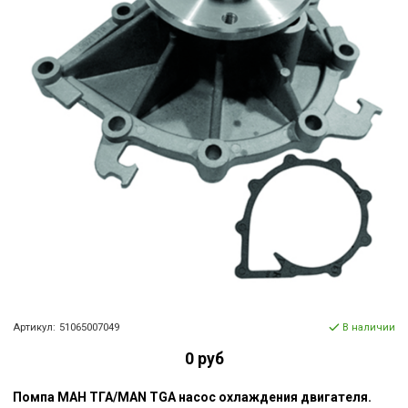
Артикул:
51065007049
В наличии
0 руб
Помпа МАН ТГА/MAN TGA насос охлаждения двигателя.