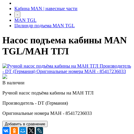
Кабина MAN | навесные части
-
MAN TGL
Цилиндр подъема MAN TGL
Насос подъема кабины MAN
TGL/МАН ТГЛ
В наличии
Ручной насос подъёма кабины на МАН ТГЛ
Производитель - DT (Германия)
Оригинальные номера МАН - 85417236033
Добавить в сравнение