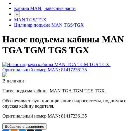
Кабина MAN | навесные части
-
MAN TGS/TGX
Цилиндр подъема MAN TGS/TGX
Насос подъема кабины MAN
TGA TGM TGS TGX
В наличии
Насос подъема кабины MAN TGA TGM TGS TGX.
Обеспечивает функционирование гидросистемы, поднимая и
опуская кабину водителя.
Оригинальный номер MAN: 81417236135
Добавить в сравнение