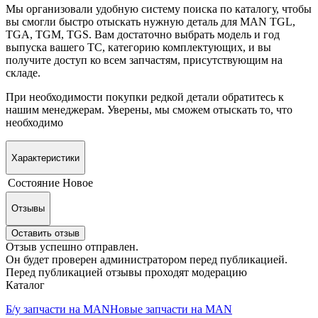
Мы организовали удобную систему поиска по каталогу, чтобы
вы смогли быстро отыскать нужную деталь для MAN TGL,
TGA, TGM, TGS. Вам достаточно выбрать модель и год
выпуска вашего ТС, категорию комплектующих, и вы
получите доступ ко всем запчастям, присутствующим на
складе.
При необходимости покупки редкой детали обратитесь к
нашим менеджерам. Уверены, мы сможем отыскать то, что
необходимо
Характеристики
Состояние
Новое
Отзывы
Оставить отзыв
Отзыв успешно отправлен.
Он будет проверен администратором перед публикацией.
Перед публикацией отзывы проходят модерацию
Каталог
Б/у запчасти на MAN
Новые запчасти на MAN