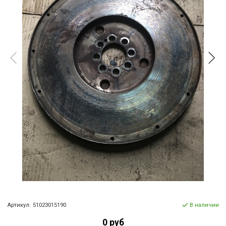
Артикул:
51023015190
В наличии
0 руб