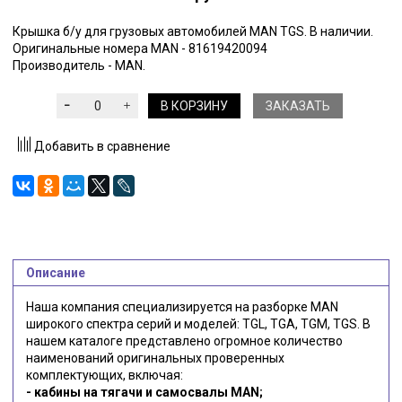
Крышка б/у для грузовых автомобилей MAN TGS. В наличии.
Оригинальные номера MAN - 81619420094
Производитель - MAN.
В КОРЗИНУ
ЗАКАЗАТЬ
Добавить в сравнение
Описание
Наша компания специализируется на разборке MAN
широкого спектра серий и моделей: TGL, TGA, TGM, TGS. В
нашем каталоге представлено огромное количество
наименований оригинальных проверенных
комплектующих, включая:
- кабины на тягачи и самосвалы MAN;